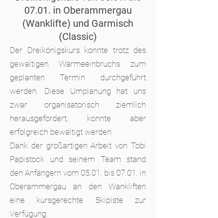
07.01. in Oberammergau
(Wanklifte) und Garmisch
(Classic)
Der Dreikönigskurs konnte trotz des
gewaltigen Wärmeeinbruchs zum
geplanten Termin durchgeführt
werden. Diese Umplanung hat uns
zwar organisatorisch ziemlich
herausgefordert, konnte aber
erfolgreich bewältigt werden.
Dank der großartigen Arbeit von Tobi
Papistock und seinem Team stand
den Anfängern vom 05.01. bis 07.01. in
Oberammergau an den Wankliften
eine kursgerechte Skipiste zur
Verfügung.